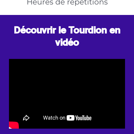
Heures de répétitions
Découvrir le Tourdion en
vidéo