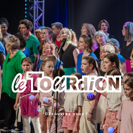
Découvrez nous !