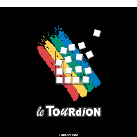
Contact Info