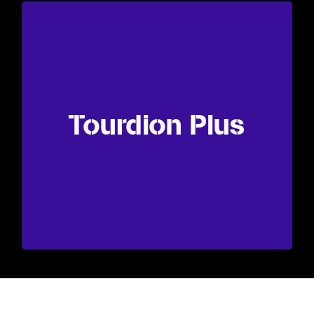
Tourdion Plus
Tourdion Plus