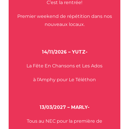
C’est la rentrée!
Premier weekend de répétition dans nos
nouveaux locaux.
14/11/2026 – YUTZ-
La Fête En Chansons et Les Ados
à l’Amphy pour Le Téléthon
13/03/2027 – MARLY-
Tous au NEC pour la première de