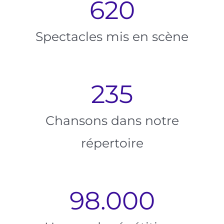
620
Spectacles mis en scène
235
Chansons dans notre
répertoire
98.000