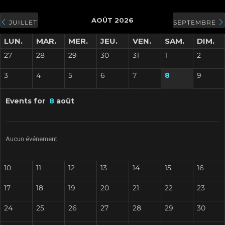
AOÛT 2026
JUILLET
SEPTEMBRE
LUN.
MAR.
MER.
JEU.
VEN.
SAM.
DIM.
27
28
29
30
31
1
2
3
4
5
6
7
8
9
Events for
8
août
Aucun événement
10
11
12
13
14
15
16
17
18
19
20
21
22
23
24
25
26
27
28
29
30