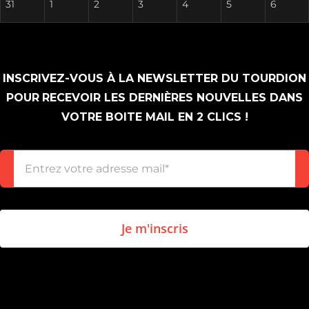
31
1
2
3
4
5
6
INSCRIVEZ-VOUS À LA NEWSLETTER DU TOURDION
POUR
RECEVOIR LES DERNIÈRES NOUVELLES DANS
VOTRE BOITE MAIL EN 2 CLICS !
Je m'inscris