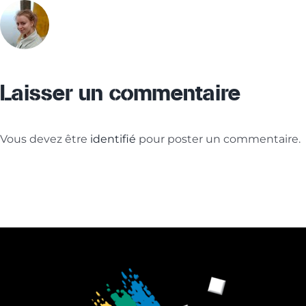
Laisser un commentaire
Vous devez être
identifié
pour poster un commentaire.