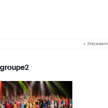
Précédent
groupe2